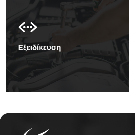
Εξειδίκευση