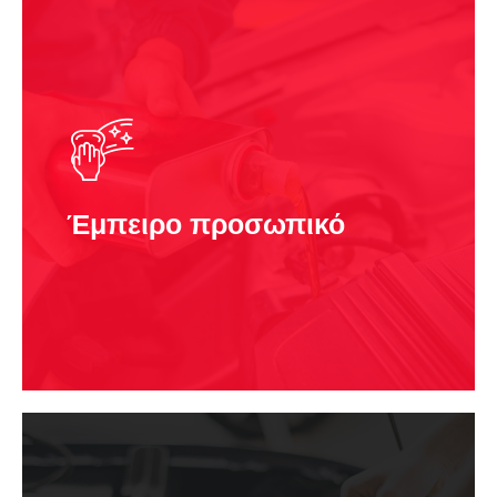
Έμπειρο προσωπικό