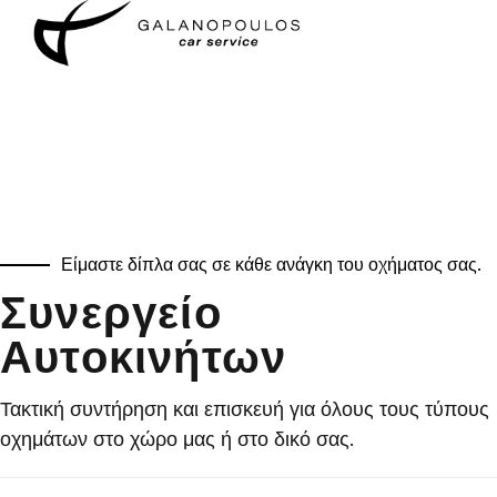
Είμαστε δίπλα σας σε κάθε ανάγκη του οχήματος σας.
Συνεργείο
Αυτοκινήτων
Τακτική συντήρηση και επισκευή για όλους τους τύπους
οχημάτων στο χώρο μας ή στο δικό σας.