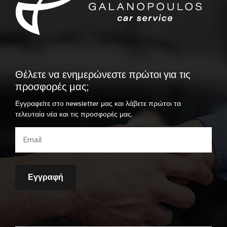
Θέλετε να ενημερώνεστε πρώτοι για τις
προσφορές μας;
Εγγραφείτε στο newsletter μας και λάβετε πρώτοι τα
τελευταία νέα και τις προσφορές μας.