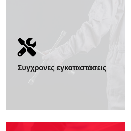
Συγχρονες εγκαταστάσεις