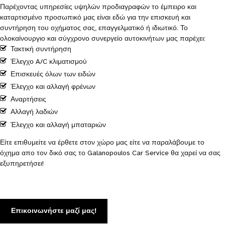
Παρέχοντας υπηρεσίες υψηλών προδιαγραφών το έμπειρο και
καταρτισμένο προσωπικό μας είναι εδώ για την επισκευή και
συντήρηση του οχήματος σας, επαγγελματικό ή ιδιωτικό. Το
ολοκαίνουργιο και σύγχρονο συνεργείο αυτοκινήτων μας παρέχει:
Τακτική συντήρηση
Έλεγχο A/C κλιματισμού
Επισκευές όλων των ειδών
Έλεγχο και αλλαγή φρένων
Αναρτήσεις
Αλλαγή λαδιών
Έλεγχο και αλλαγή μπαταριών
Είτε επιθυμείτε να έρθετε στον χώρο μας είτε να παραλάβουμε το
όχημα απο τον δικό σας το Galanopoulos Car Service θα χαρεί να σας
εξυπηρετήσει!
Επικοινωνήστε μαζί μας!